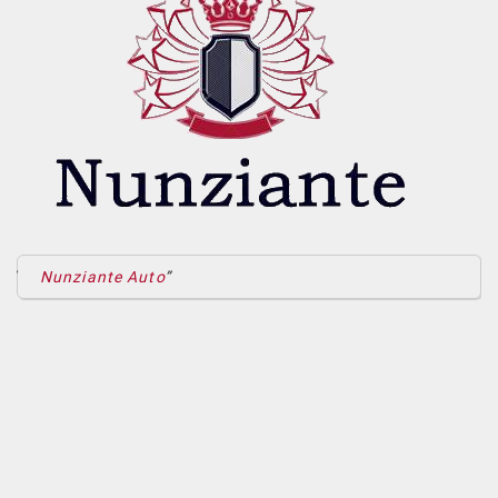
Nunziante Auto