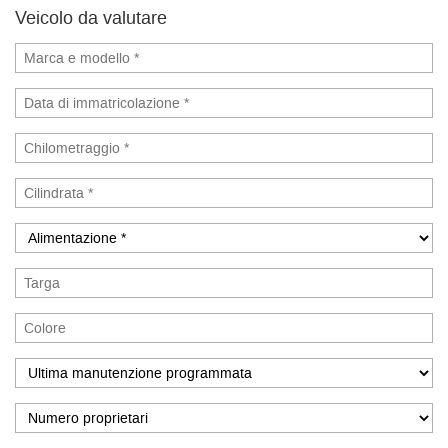
Veicolo da valutare