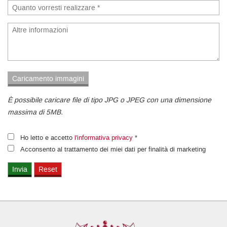
È possibile caricare file di tipo JPG o JPEG con una dimensione
massima di 5MB.
Ho letto e accetto
l'informativa privacy
*
Acconsento al trattamento dei miei dati per finalità di marketing