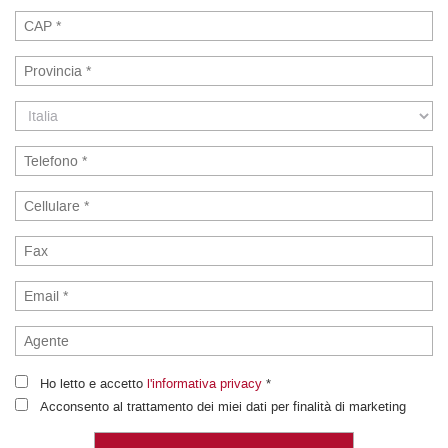
Ho letto e accetto
l'informativa privacy
*
Acconsento al trattamento dei miei dati per finalità di marketing