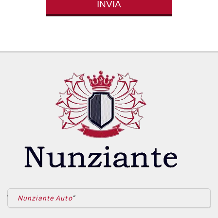
Nunziante Auto