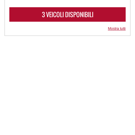
3 VEICOLI DISPONIBILI
Mostra tutti