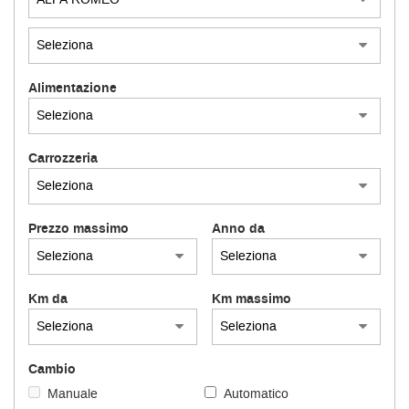
Alimentazione
Carrozzeria
Prezzo massimo
Anno da
Km da
Km massimo
Cambio
Manuale
Automatico