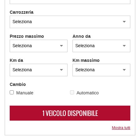
Carrozzeria
Prezzo massimo
Anno da
Km da
Km massimo
Cambio
Manuale
Automatico
1 VEICOLO DISPONIBILE
Mostra tutti