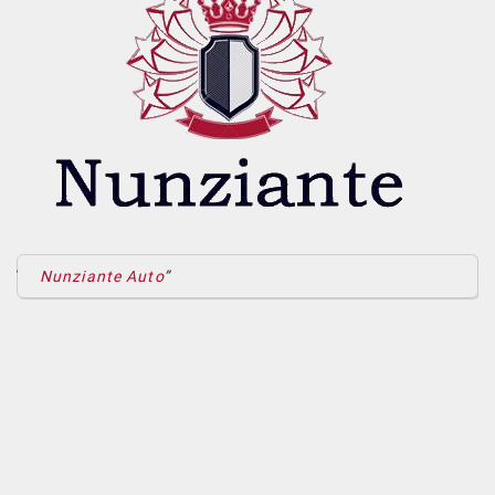
Nunziante Auto