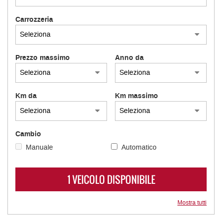
Carrozzeria
Prezzo massimo
Anno da
Km da
Km massimo
Cambio
Manuale
Automatico
1 VEICOLO DISPONIBILE
Mostra tutti