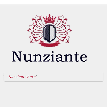
Nunziante Auto